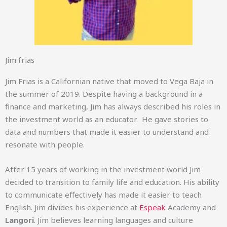
Jim frias
Jim Frias is a Californian native that moved to Vega Baja in
the summer of 2019. Despite having a background in a
finance and marketing, Jim has always described his roles in
the investment world as an educator. He gave stories to
data and numbers that made it easier to understand and
resonate with people.
After 15 years of working in the investment world Jim
decided to transition to family life and education. His ability
to communicate effectively has made it easier to teach
English. Jim divides his experience at
Espeak
Academy and
Langori
. Jim believes learning languages and culture