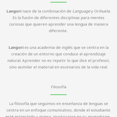
Langori
nace de la combinación de
Language
y Orihuela.
Es la fusión de diferentes disciplinas para mentes
curiosas que quieren aprender una lengua de manera
diferente.
Langori
es una academia de inglés que se centra en la
creación de un entorno que conduce al aprendizaje
natural. Aprender no es repetir lo que dice el profesor,
sino asimilar el material en escenarios de la vida real.
Filosofía
La filosofía que seguimos en enseñanza de lenguas se
centra en un enfoque comunicativo, donde el estudiante
esté estimulado y quiera involucrarse en su aprendizaje.