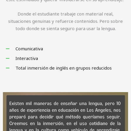
Donde el estudiante trabaje con material real,
situaciones genuinas y refuerce contenidos. Pero sobre
todo donde se sienta seguro para usar la lengua.
Comunicativa
Interactiva
Total inmersión de inglés en grupos reducidos