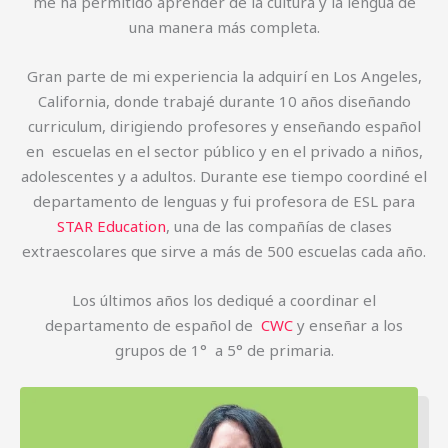
me ha permitido aprender de la cultura y la lengua de
una manera más completa.
Gran parte de mi experiencia la adquirí en Los Angeles,
California, donde trabajé durante 10 años diseñando
curriculum, dirigiendo profesores y enseñando español
en escuelas en el sector público y en el privado a niños,
adolescentes y a adultos. Durante ese tiempo coordiné el
departamento de lenguas y fui profesora de ESL para
STAR Education
, una de las compañías de clases
extraescolares que sirve a más de 500 escuelas cada año.
Los últimos años los dediqué a coordinar el
departamento de español de
CWC
y enseñar a los
grupos de 1° a 5° de primaria.