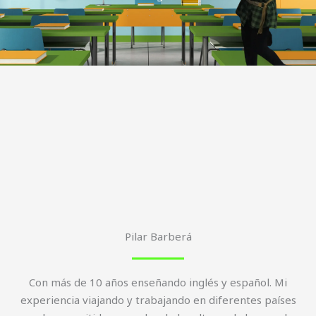
Pilar Barberá
Con más de 10 años enseñando inglés y español. Mi
experiencia viajando y trabajando en diferentes países